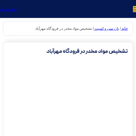
محصولا
خانه
بازرسی و امنیت
تشخیص مواد مخدر در فرودگاه مهرآباد
تشخیص مواد مخدر در فرودگاه مهرآباد