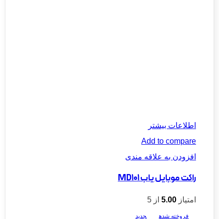
اطلاعات بیشتر
Add to compare
افزودن به علاقه مندی
راکت موبایل یاب MD101
امتیاز
5.00
از 5
فروخته شده
جدید