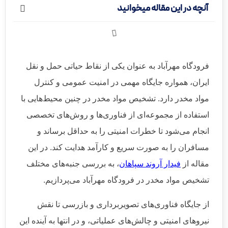
آنچه در این مقاله میخوانید
فرودگاه مهرآباد به عنوان یکی از نقاط حیاتی حمل و نقل
ایران، همواره جایگاه مهمی در امنیت عمومی و کنترل
مواد مخدر دارد. تشخیص مواد مخدر در چنین محیط‌هایی با
استفاده از مجموعه‌ای از فناوری‌ها و روش‌های تخصصی
انجام می‌شود تا خطرات امنیتی را به حداقل برساند و
مسافران را به صورت سریع و کارآمد هدایت کند. در این
مقاله از
فیدار آروند سپاهان
، به بررسی جنبه‌های مختلف
تشخیص مواد مخدر در فرودگاه مهرآباد می‌پردازیم.
از جایگاه فناوری‌های تصویربرداری و بازرسی تا نقش
نیروهای امنیتی و چالش‌های عملیاتی، و در انتها به آینده این