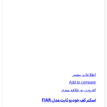
اطلاعات بیشتر
Add to compare
افزودن به علاقه مندی
اسکنر کف خودرو ثابت مدل FIAR