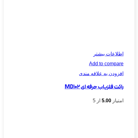
اطلاعات بیشتر
Add to compare
افزودن به علاقه مندی
راکت فلزیاب حرفه ای MD102
امتیاز
5.00
از 5