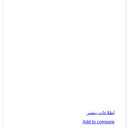
اطلاعات بیشتر
Add to compare