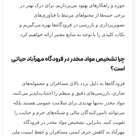
حوزه و راهکارهای بهبود می‌پردازیم. برای درک بهتر در
برخی جنبه‌ها از محتواهای مرتبط با فناوری‌های
تصویربرداری و بازرسی در فرودگاه‌ها بهره می‌گیریم و
نکات کلیدی را با توجه به منابع معتبر ارائه خواهیم کرد.
چرا تشخیص مواد مخدر در فرودگاه مهرآباد حیاتی
است؟
فرودگاه‌ها به دلیل تردد بالای مسافران و محموله‌های
تجاری، بازرسی‌های دقیق و منظم را اجتناب‌ناپذیر می‌کنند.
مواد مخدر نه‌تنها تهدیدی برای سلامت عمومی هستند بلکه
می‌توانند تامین‌کنندگان مالی و شبکه‌های جرم و جنایت را
تقویت کنند. بنابراین، تشخیص مواد مخدر در فرودگاه
مهرآباد به کاهش جرم، ایمنی مسافران و حفظ امنیت ملی