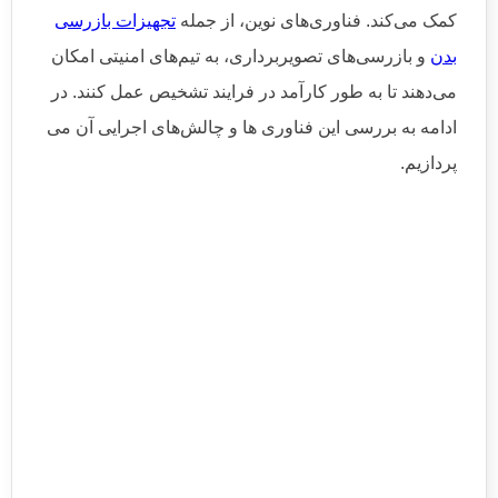
کمک می‌کند. فناوری‌های نوین، از جمله
تجهیزات بازرسی
بدن
و بازرسی‌های تصویربرداری، به تیم‌های امنیتی امکان
می‌دهند تا به طور کارآمد در فرایند تشخیص عمل کنند. در
ادامه به بررسی این فناوری ها و چالش‌های اجرایی آن می‌
پردازیم.