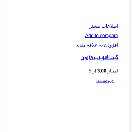
اطلاعات بیشتر
Add to compare
افزودن به علاقه مندی
گیت فلزیاب 18 زون
امتیاز
3.00
از 5
فروخته شده