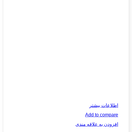
اطلاعات بیشتر
Add to compare
افزودن به علاقه مندی