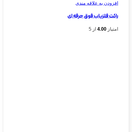
افزودن به علاقه مندی
راکت فلزیاب فوق حرفه ای
امتیاز
4.00
از 5