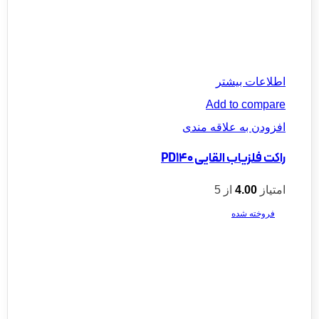
اطلاعات بیشتر
Add to compare
افزودن به علاقه مندی
راکت فلزیاب القایی PD140
امتیاز
4.00
از 5
فروخته شده