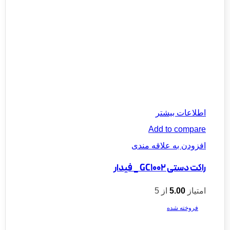
اطلاعات بیشتر
Add to compare
افزودن به علاقه مندی
راکت دستی GC1002 _ فیدار
امتیاز
5.00
از 5
فروخته شده