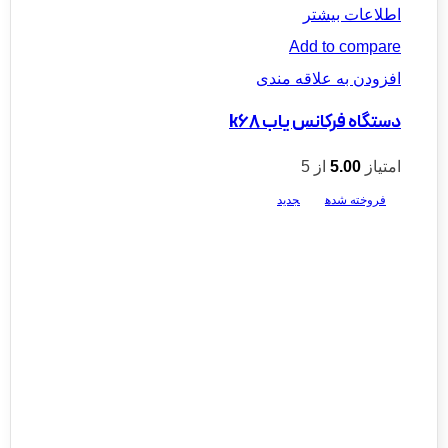
اطلاعات بیشتر
Add to compare
افزودن به علاقه مندی
دستگاه فرکانس یاب k68
امتیاز
5.00
از 5
فروخته شده
جدید