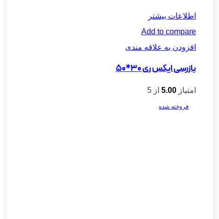
اطلاعات بیشتر
Add to compare
افزودن به علاقه مندی
بازرسی ایکس‌ ری 30*50
امتیاز
5.00
از 5
فروخته شده