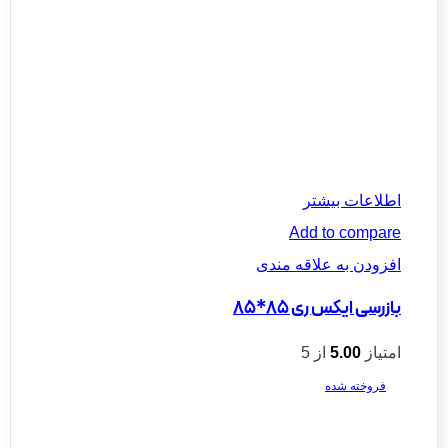
اطلاعات بیشتر
Add to compare
افزودن به علاقه مندی
بازرسی ایکس‌ ری 85*85
امتیاز
5.00
از 5
فروخته شده