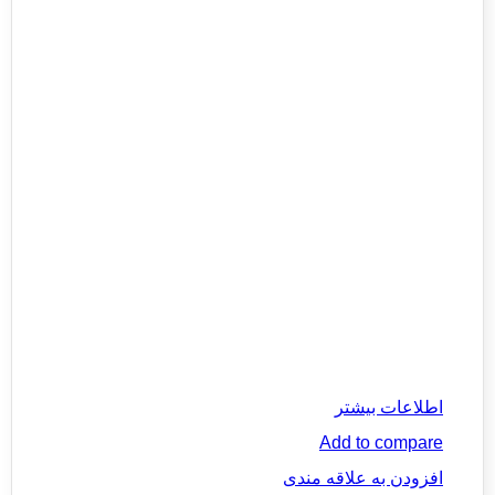
اطلاعات بیشتر
Add to compare
افزودن به علاقه مندی